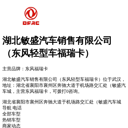
湖北敏盛汽车销售有限公司
（东风轻型车福瑞卡）
主营品牌：东风福瑞卡
湖北敏盛汽车销售有限公司（东风轻型车福瑞卡）位于武汉，
地址：湖北省襄阳市襄州区奔驰大道于机场路交汇处（敏盛汽
车城，主营东风福瑞卡，可拨打0咨询。
湖北省襄阳市襄州区奔驰大道于机场路交汇处（敏盛汽车城
导航
电话
全部车型
热销车型
商家动态