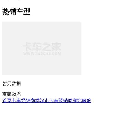
热销车型
暂无数据
商家动态
首页
卡车经销商
武汉市卡车经销商
湖北敏盛