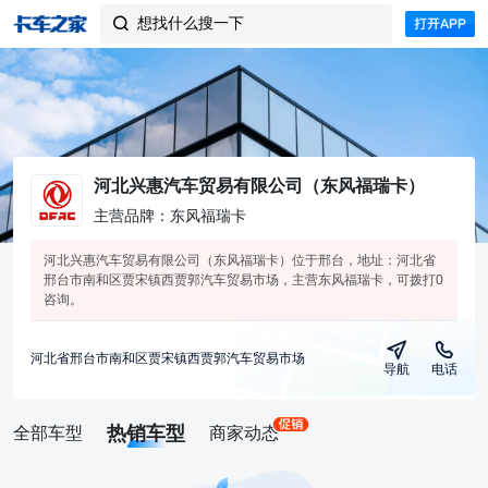
想找什么搜一下

河北兴惠汽车贸易有限公司（东风福瑞卡）
主营品牌：东风福瑞卡
河北兴惠汽车贸易有限公司（东风福瑞卡）位于邢台，地址：河北省
邢台市南和区贾宋镇西贾郭汽车贸易市场，主营东风福瑞卡，可拨打0
咨询。
河北省邢台市南和区贾宋镇西贾郭汽车贸易市场
导航
电话
热销车型
全部车型
商家动态