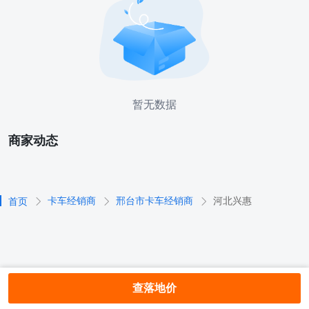
暂无数据
商家动态
卡车经销商
邢台市卡车经销商
河北兴惠
首页
查落地价