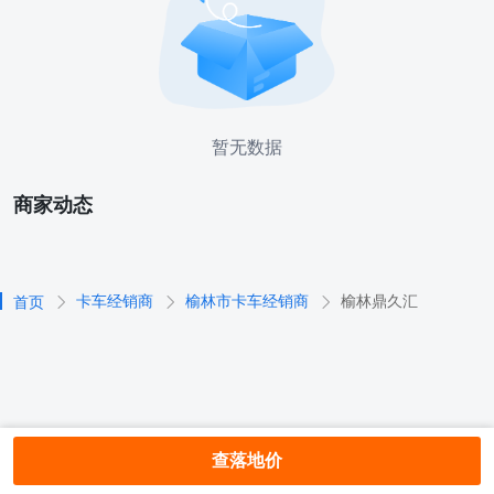
暂无数据
商家动态
卡车经销商
榆林市卡车经销商
榆林鼎久汇
首页
查落地价