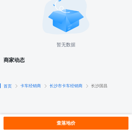
暂无数据
商家动态
卡车经销商
长沙市卡车经销商
长沙国昌
首页
查落地价