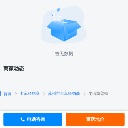
暂无数据
商家动态
卡车经销商
苏州市卡车经销商
昆山凯普特
首页
电话咨询
查落地价