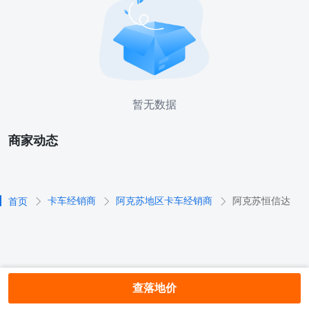
暂无数据
商家动态
卡车经销商
阿克苏地区卡车经销商
阿克苏恒信达
首页
查落地价