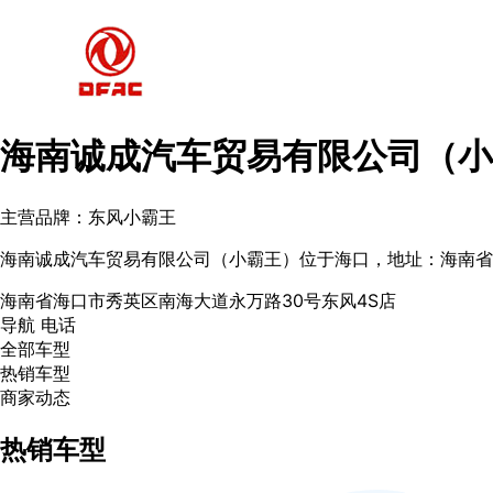
海南诚成汽车贸易有限公司（小
主营品牌：东风小霸王
海南诚成汽车贸易有限公司（小霸王）位于海口，地址：海南省
海南省海口市秀英区南海大道永万路30号东风4S店
导航
电话
全部车型
热销车型
商家动态
热销车型