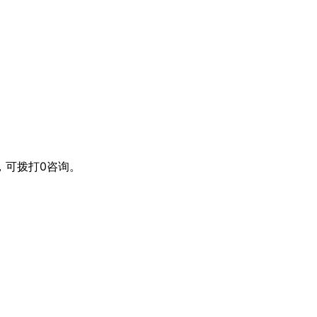
，可拨打0咨询。