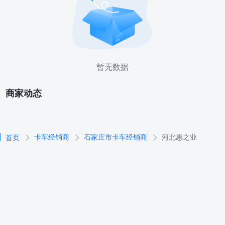
暂无数据
商家动态
卡车经销商
石家庄市卡车经销商
河北惠之业
首页