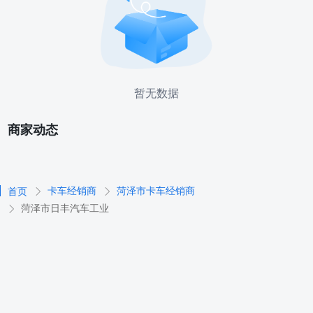
暂无数据
商家动态
卡车经销商
菏泽市卡车经销商
首页
菏泽市日丰汽车工业