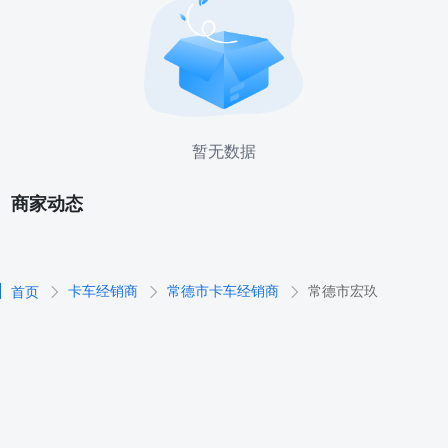
暂无数据
商家动态
卡车经销商
常德市卡车经销商
常德市宏玖
首页