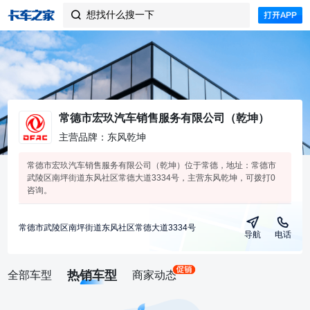
想找什么搜一下

常德市宏玖汽车销售服务有限公司（乾坤）
主营品牌：东风乾坤
常德市宏玖汽车销售服务有限公司（乾坤）位于常德，地址：常德市
武陵区南坪街道东风社区常德大道3334号，主营东风乾坤，可拨打0
咨询。
常德市武陵区南坪街道东风社区常德大道3334号
导航
电话
热销车型
全部车型
商家动态