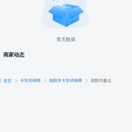
暂无数据
商家动态
卡车经销商
朝阳市卡车经销商
朝阳市鑫达
首页