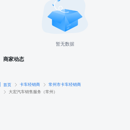
暂无数据
商家动态
卡车经销商
常州市卡车经销商
首页
大宏汽车销售服务（常州）