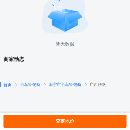
暂无数据
商家动态
卡车经销商
南宁市卡车经销商
广西联跃
首页
查落地价