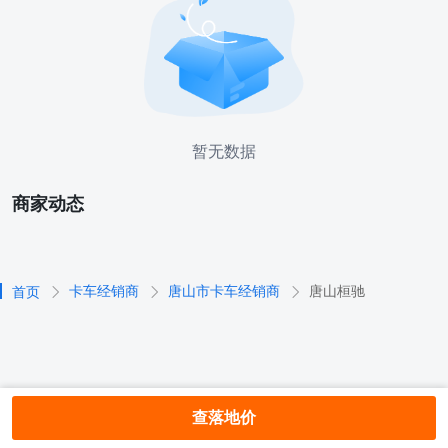
暂无数据
商家动态
卡车经销商
唐山市卡车经销商
唐山桓驰
首页
查落地价