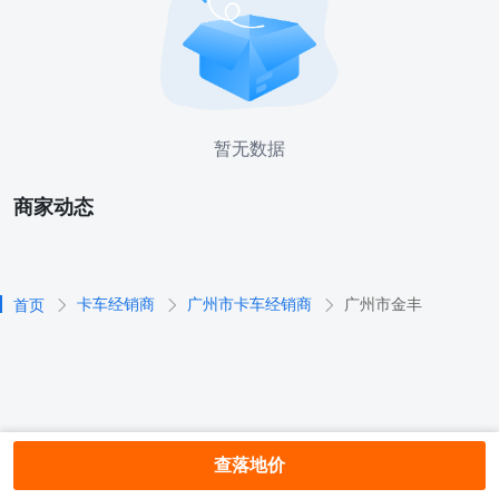
暂无数据
商家动态
卡车经销商
广州市卡车经销商
广州市金丰
首页
查落地价