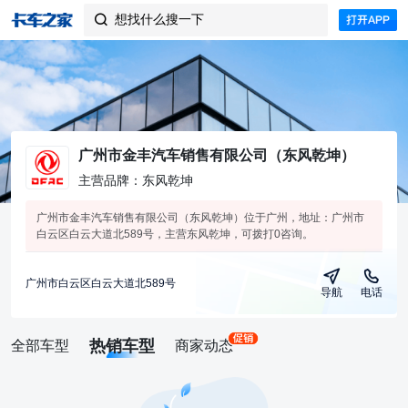
想找什么搜一下

广州市金丰汽车销售有限公司（东风乾坤）
主营品牌：东风乾坤
广州市金丰汽车销售有限公司（东风乾坤）位于广州，地址：广州市
白云区白云大道北589号，主营东风乾坤，可拨打0咨询。
广州市白云区白云大道北589号
导航
电话
热销车型
全部车型
商家动态