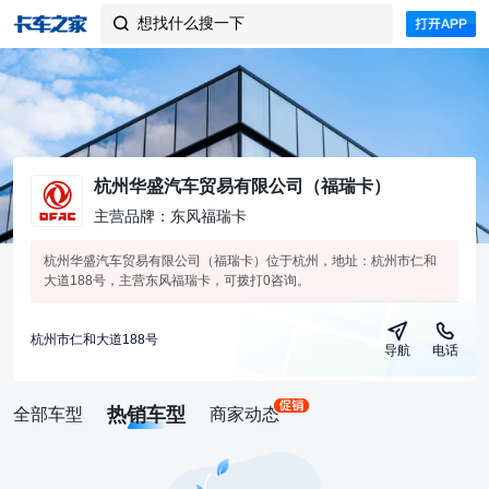
想找什么搜一下

杭州华盛汽车贸易有限公司（福瑞卡）
主营品牌：东风福瑞卡
杭州华盛汽车贸易有限公司（福瑞卡）位于杭州，地址：杭州市仁和
大道188号，主营东风福瑞卡，可拨打0咨询。
杭州市仁和大道188号
导航
电话
热销车型
全部车型
商家动态