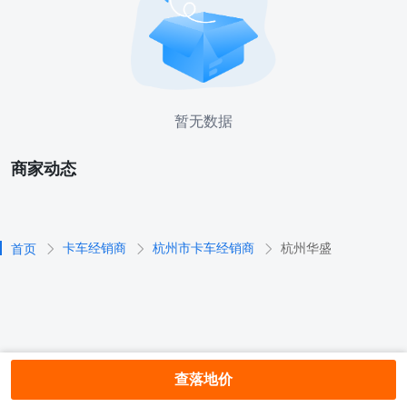
暂无数据
商家动态
卡车经销商
杭州市卡车经销商
杭州华盛
首页
查落地价