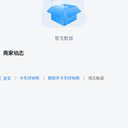
暂无数据
商家动态
卡车经销商
襄阳市卡车经销商
湖北敏盛
首页