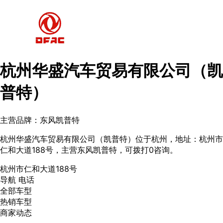
杭州华盛汽车贸易有限公司（凯
普特）
主营品牌：东风凯普特
杭州华盛汽车贸易有限公司（凯普特）位于杭州，地址：杭州市
仁和大道188号，主营东风凯普特，可拨打0咨询。
杭州市仁和大道188号
导航
电话
全部车型
热销车型
商家动态