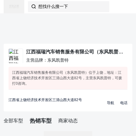
想找什么搜一下

江西福瑞汽车销售服务有限公司（东风凯普特）
主营品牌：东风凯普特
江西福瑞汽车销售服务有限公司（东风凯普特）位于上饶，地址：江
西省上饶经济技术开发区三清山西大道82号，主营东风凯普特，可拨
打0咨询。
江西省上饶经济技术开发区三清山西大道82号
导航
电话
热销车型
全部车型
商家动态