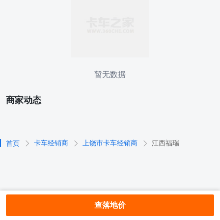
暂无数据
商家动态
卡车经销商
上饶市卡车经销商
江西福瑞
首页
查落地价