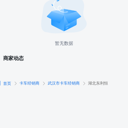
暂无数据
商家动态
卡车经销商
武汉市卡车经销商
湖北东利恒
首页