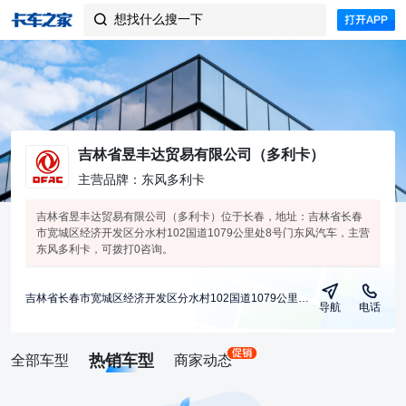
想找什么搜一下

吉林省昱丰达贸易有限公司（多利卡）
主营品牌：东风多利卡
吉林省昱丰达贸易有限公司（多利卡）位于长春，地址：吉林省长春
市宽城区经济开发区分水村102国道1079公里处8号门东风汽车，主营
东风多利卡，可拨打0咨询。
吉林省长春市宽城区经济开发区分水村102国道1079公里处8号门东风汽车
导航
电话
热销车型
全部车型
商家动态