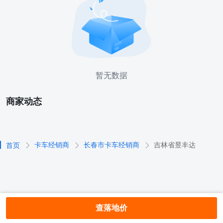
暂无数据
商家动态
卡车经销商
长春市卡车经销商
吉林省昱丰达
首页
查落地价