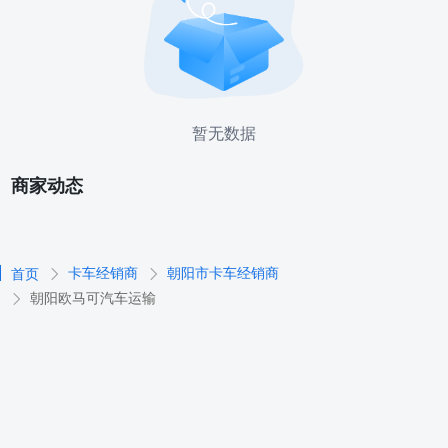
暂无数据
商家动态
卡车经销商
朝阳市卡车经销商
首页
朝阳欧马可汽车运输