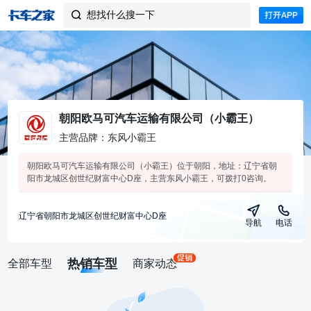
想找什么搜一下

朝阳欧马可汽车运输有限公司（小霸王）
主营品牌：东风小霸王
朝阳欧马可汽车运输有限公司（小霸王）位于朝阳，地址：辽宁省朝
阳市龙城区创世纪财富中心D座，主营东风小霸王，可拨打0咨询。
辽宁省朝阳市龙城区创世纪财富中心D座
导航
电话
热销车型
全部车型
商家动态