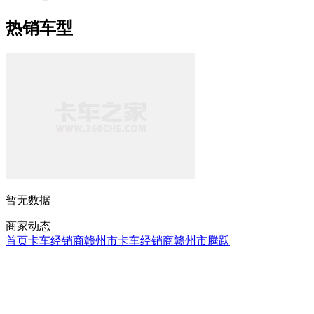
热销车型
暂无数据
商家动态
首页
卡车经销商
赣州市卡车经销商
赣州市腾跃