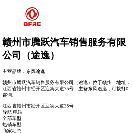
赣州市腾跃汽车销售服务有限
公司（途逸）
主营品牌：东风途逸
赣州市腾跃汽车销售服务有限公司（途逸）位于赣州，地址：
江西省赣州市经开区迎宾大道35号，主营东风途逸，可拨打0
咨询。
江西省赣州市经开区迎宾大道35号
导航
电话
全部车型
热销车型
商家动态