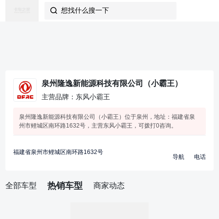
想找什么搜一下

泉州隆逸新能源科技有限公司（小霸王）
主营品牌：东风小霸王
泉州隆逸新能源科技有限公司（小霸王）位于泉州，地址：福建省泉
州市鲤城区南环路1632号，主营东风小霸王，可拨打0咨询。
福建省泉州市鲤城区南环路1632号
导航
电话
热销车型
全部车型
商家动态