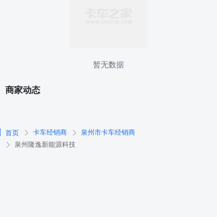
暂无数据
商家动态
卡车经销商
泉州市卡车经销商
首页
泉州隆逸新能源科技