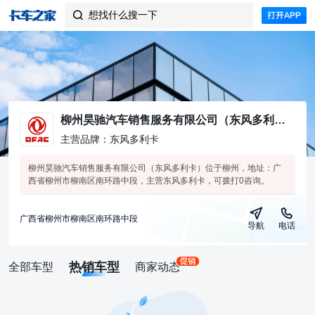
想找什么搜一下

柳州昊驰汽车销售服务有限公司（东风多利卡）
主营品牌：东风多利卡
柳州昊驰汽车销售服务有限公司（东风多利卡）位于柳州，地址：广
西省柳州市柳南区南环路中段，主营东风多利卡，可拨打0咨询。
广西省柳州市柳南区南环路中段
导航
电话
热销车型
全部车型
商家动态