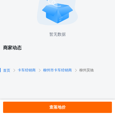
暂无数据
商家动态
卡车经销商
柳州市卡车经销商
柳州昊驰
首页
查落地价