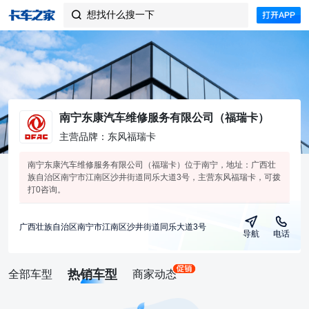
想找什么搜一下

南宁东康汽车维修服务有限公司（福瑞卡）
主营品牌：东风福瑞卡
南宁东康汽车维修服务有限公司（福瑞卡）位于南宁，地址：广西壮
族自治区南宁市江南区沙井街道同乐大道3号，主营东风福瑞卡，可拨
打0咨询。
广西壮族自治区南宁市江南区沙井街道同乐大道3号
导航
电话
热销车型
全部车型
商家动态