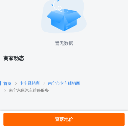
暂无数据
商家动态
卡车经销商
南宁市卡车经销商
首页
南宁东康汽车维修服务
查落地价