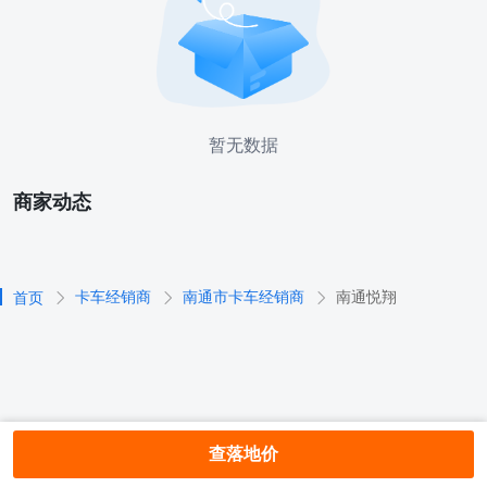
暂无数据
商家动态
卡车经销商
南通市卡车经销商
南通悦翔
首页
查落地价