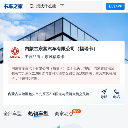
想找什么搜一下

内蒙古东富汽车有限公司（福瑞卡）
主营品牌：东风福瑞卡
内蒙古东富汽车有限公司（福瑞卡）位于包头，地址：内蒙古自治区
包头市九原区210国道与黄河大街交叉路口西100路南，主营东风福瑞
卡，可拨打0咨询。
内蒙古自治区包头市九原区210国道与黄河大街交叉路口西100路南
导航
电话
热销车型
全部车型
商家动态