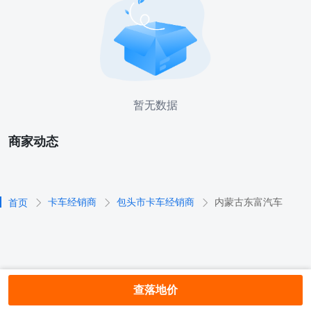
暂无数据
商家动态
卡车经销商
包头市卡车经销商
内蒙古东富汽车
首页
查落地价