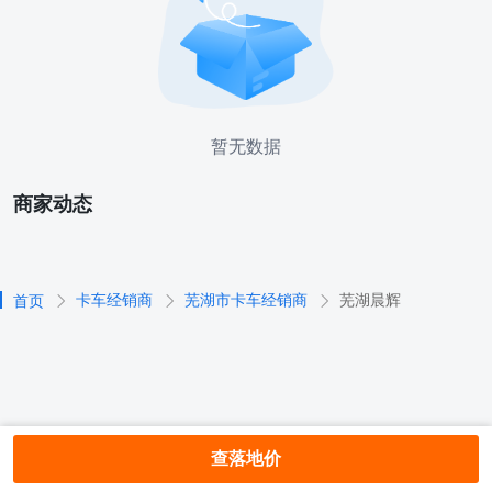
暂无数据
商家动态
卡车经销商
芜湖市卡车经销商
芜湖晨辉
首页
查落地价