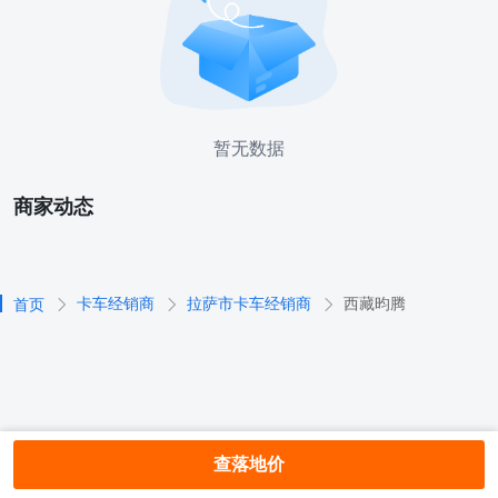
暂无数据
商家动态
卡车经销商
拉萨市卡车经销商
西藏昀腾
首页
查落地价