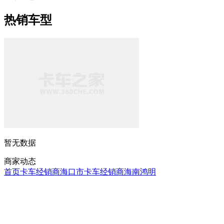
热销车型
暂无数据
商家动态
首页
卡车经销商
海口市卡车经销商
海南鸿明