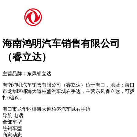
海南鸿明汽车销售有限公司
（睿立达）
主营品牌：东风睿立达
海南鸿明汽车销售有限公司（睿立达）位于海口，地址：海口
市龙华区椰海大道柏盛汽车城右手边，主营东风睿立达，可拨
打0咨询。
海口市龙华区椰海大道柏盛汽车城右手边
导航
电话
全部车型
热销车型
商家动态