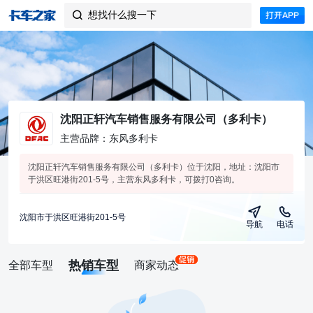
想找什么搜一下

沈阳正轩汽车销售服务有限公司（多利卡）
主营品牌：东风多利卡
沈阳正轩汽车销售服务有限公司（多利卡）位于沈阳，地址：沈阳市
于洪区旺港街201-5号，主营东风多利卡，可拨打0咨询。
沈阳市于洪区旺港街201-5号
导航
电话
热销车型
全部车型
商家动态