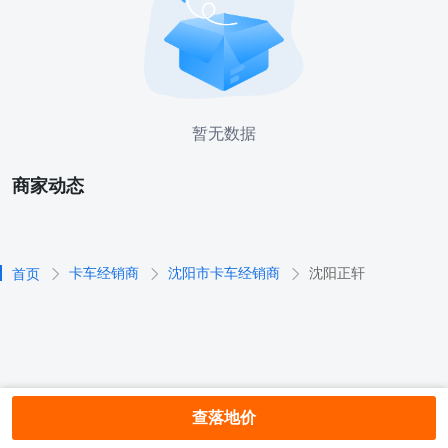
暂无数据
商家动态
卡车经销商
沈阳市卡车经销商
沈阳正轩
首页
查落地价