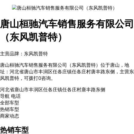
唐山桓驰汽车销售服务有限公司
（东风凯普特）
主营品牌：东风凯普特
唐山桓驰汽车销售服务有限公司（东风凯普特）位于唐山，地
址：河北省唐山市丰润区任各庄镇任各庄村唐丰路东侧，主营东
风凯普特，可拨打0咨询。
河北省唐山市丰润区任各庄镇任各庄村唐丰路东侧
导航
电话
全部车型
热销车型
商家动态
热销车型