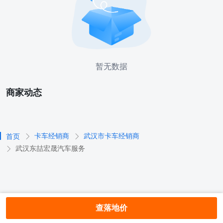
暂无数据
商家动态
卡车经销商
武汉市卡车经销商
首页
武汉东喆宏晟汽车服务
查落地价