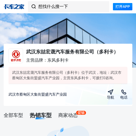
想找什么搜一下

武汉东喆宏晟汽车服务有限公司（多利卡）
主营品牌：东风多利卡
武汉东喆宏晟汽车服务有限公司（多利卡）位于武汉，地址：武汉市
蔡甸区大集街盟盛汽车产业园，主营东风多利卡，可拨打0咨询。
武汉市蔡甸区大集街盟盛汽车产业园
导航
电话
热销车型
全部车型
商家动态