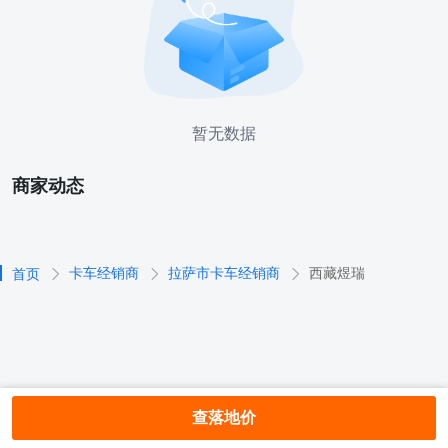
暂无数据
商家动态
卡车经销商
拉萨市卡车经销商
西藏煜瑞
首页
查落地价