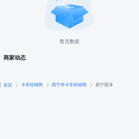
暂无数据
商家动态
卡车经销商
西宁市卡车经销商
西宁雨泽
首页