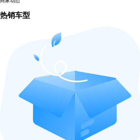
商家动态
热销车型