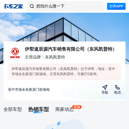
想找什么搜一下

伊犁速辰源汽车销售有限公司（东风凯普特）
主营品牌：东风凯普特
伊犁速辰源汽车销售有限公司（东风凯普特）位于伊犁，地址：亚中
市场全友家居门前场地，主营东风凯普特，可拨打0咨询。
亚中市场全友家居门前场地
导航
电话
热销车型
全部车型
商家动态