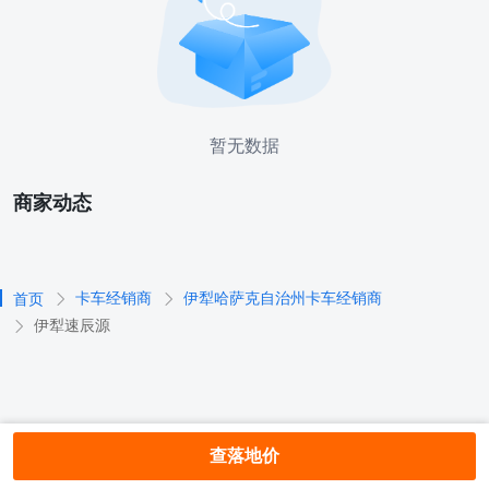
暂无数据
商家动态
卡车经销商
伊犁哈萨克自治州卡车经销商
首页
伊犁速辰源
查落地价