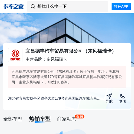
想找什么搜一下

宜昌德丰汽车贸易有限公司（东风福瑞卡）
主营品牌：东风福瑞卡
宜昌德丰汽车贸易有限公司（东风福瑞卡）位于宜昌，地址：湖北省
宜昌市猇亭区猇亭大道179号宜昌国际汽车城宜昌德丰汽车贸易有限公
司，主营东风福瑞卡，可拨打0咨询。
湖北省宜昌市猇亭区猇亭大道179号宜昌国际汽车城宜昌德丰汽车贸易有限公司
导航
电话
热销车型
全部车型
商家动态