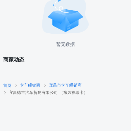
暂无数据
商家动态
卡车经销商
宜昌市卡车经销商
首页
宜昌德丰汽车贸易有限公司 （东风福瑞卡）