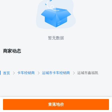
暂无数据
商家动态
卡车经销商
运城市卡车经销商
运城市鑫福凯
首页
查落地价