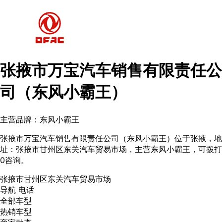
张掖市万宝汽车销售有限责任公
司（东风小霸王）
主营品牌：东风小霸王
张掖市万宝汽车销售有限责任公司（东风小霸王）位于张掖，地
址：张掖市甘州区东关汽车贸易市场，主营东风小霸王，可拨打
0咨询。
张掖市甘州区东关汽车贸易市场
导航
电话
全部车型
热销车型