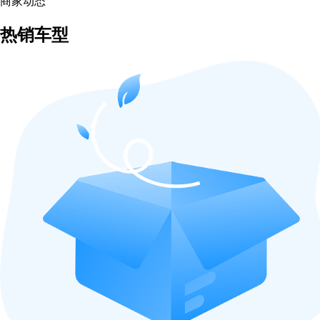
商家动态
热销车型