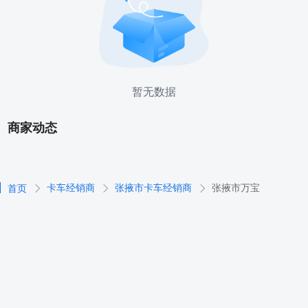
暂无数据
商家动态
卡车经销商
张掖市卡车经销商
张掖市万宝
首页