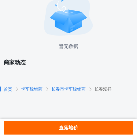
暂无数据
商家动态
卡车经销商
长春市卡车经销商
长春泓祥
首页
查落地价