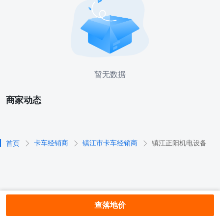
暂无数据
商家动态
卡车经销商
镇江市卡车经销商
镇江正阳机电设备
首页
查落地价