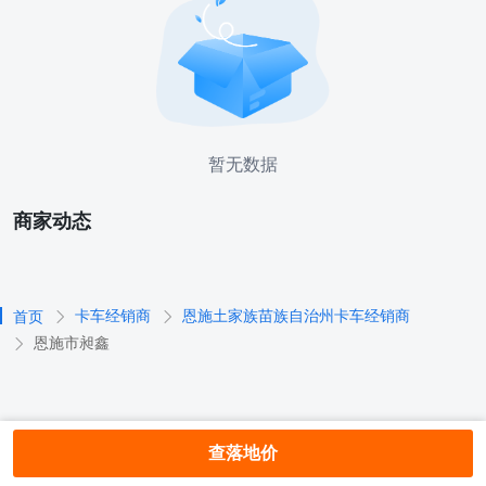
暂无数据
商家动态
卡车经销商
恩施土家族苗族自治州卡车经销商
首页
恩施市昶鑫
查落地价