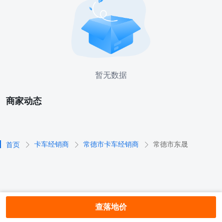
暂无数据
商家动态
卡车经销商
常德市卡车经销商
常德市东晟
首页
查落地价