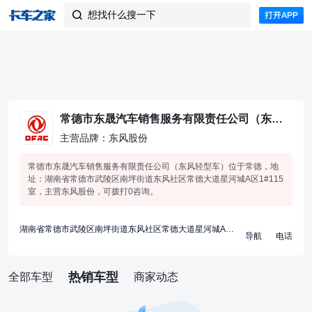
想找什么搜一下

常德市东晟汽车销售服务有限责任公司（东风轻型车）
主营品牌：东风股份
常德市东晟汽车销售服务有限责任公司（东风轻型车）位于常德，地
址：湖南省常德市武陵区南坪街道东风社区常德大道星河城A区1#115
室，主营东风股份，可拨打0咨询。
湖南省常德市武陵区南坪街道东风社区常德大道星河城A区1#115室
导航
电话
热销车型
全部车型
商家动态