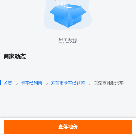
暂无数据
商家动态
卡车经销商
东莞市卡车经销商
东莞市驰源汽车
首页
查落地价