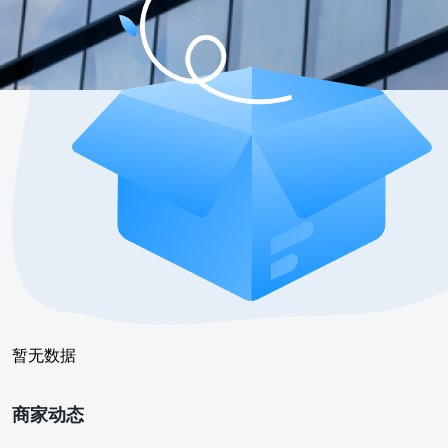
暂无数据
商家动态