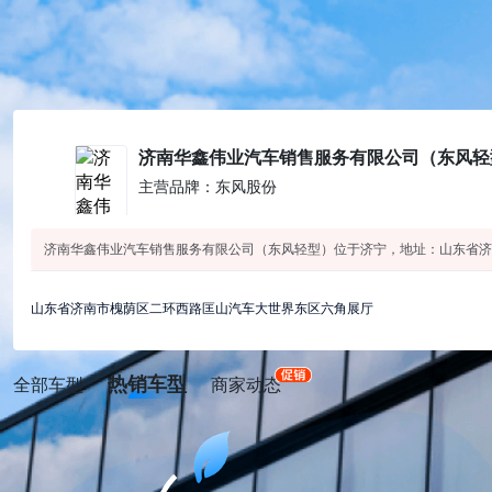
济南华鑫伟业汽车销售服务有限公司（东风轻
主营品牌：东风股份
济南华鑫伟业汽车销售服务有限公司（东风轻型）位于济宁，地址：山东省济
山东省济南市槐荫区二环西路匡山汽车大世界东区六角展厅
热销车型
全部车型
商家动态