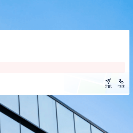
导航
电话