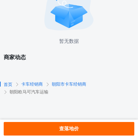
暂无数据
商家动态
卡车经销商
朝阳市卡车经销商
首页
朝阳欧马可汽车运输
查落地价