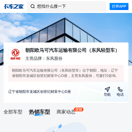
想找什么搜一下

朝阳欧马可汽车运输有限公司（东风轻型车）
主营品牌：东风股份
朝阳欧马可汽车运输有限公司（东风轻型车）位于朝阳，地址：辽宁
省朝阳市龙城区创世纪财富中心D座，主营东风股份，可拨打0咨询。
辽宁省朝阳市龙城区创世纪财富中心D座
导航
电话
热销车型
全部车型
商家动态