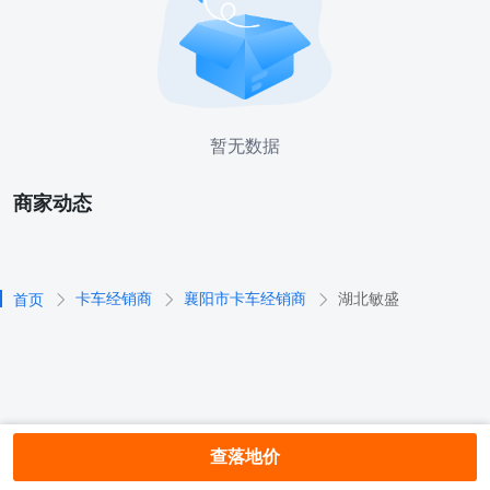
暂无数据
商家动态
卡车经销商
襄阳市卡车经销商
湖北敏盛
首页
查落地价