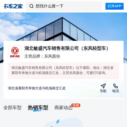
想找什么搜一下

湖北敏盛汽车销售有限公司（东风轻型车）
主营品牌：东风股份
湖北敏盛汽车销售有限公司（东风轻型车）位于襄阳，地址：湖北省
襄阳市奔驰大道与机场路交汇处，主营东风股份，可拨打0咨询。
湖北省襄阳市奔驰大道与机场路交汇处
导航
电话
热销车型
全部车型
商家动态